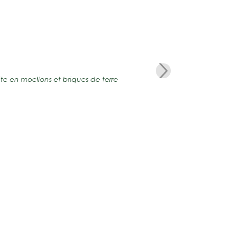
te en moellons et briques de terre