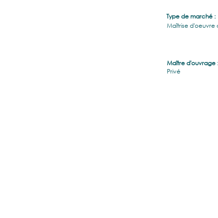
Type de marché :
Maîtrise d'oeuvre
Maître d'ouvrage 
Privé