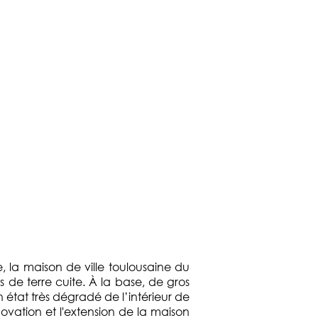
e, la maison de ville toulousaine du
s de terre cuite. À la base, de gros
 état très dégradé de l’intérieur de
ovation et l'extension de la maison