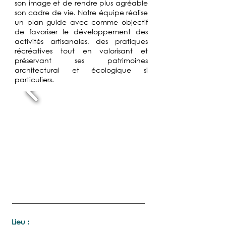
son image et de rendre plus agréable
son cadre de vie. Notre équipe réalise
un plan guide avec comme objectif
de favoriser le développement des
activités artisanales, des pratiques
récréatives tout en valorisant et
préservant ses patrimoines
architectural et écologique si
particuliers.
Lieu :