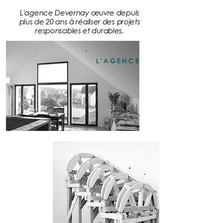
L'agence Devernay œuvre depuis
plus de 20 ans à réaliser des projets
responsables et durables.
L'AGENCE